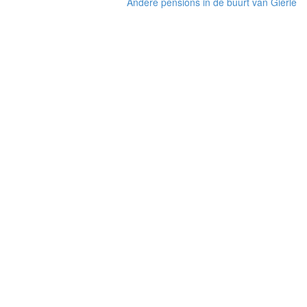
Andere pensions in de buurt van Gierle