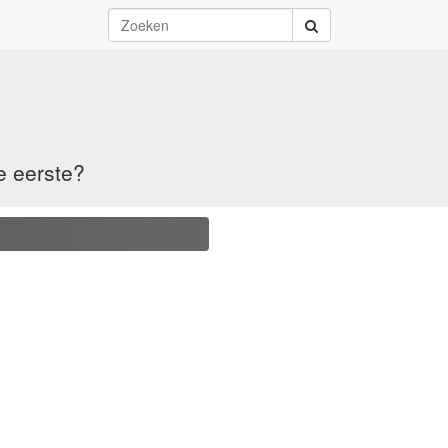
e eerste?