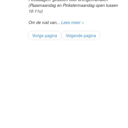
(Paasmaandag en Pinkstermaandag open tussen
10-11u)
Om de rust van...
Lees meer »
Vorige pagina
Volgende pagina