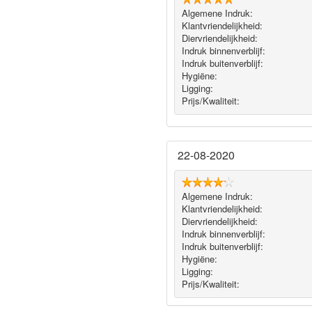
Algemene Indruk:
Klantvriendelijkheid:
Diervriendelijkheid:
Indruk binnenverblijf:
Indruk buitenverblijf:
Hygiëne‎:
Ligging:
Prijs/Kwaliteit:
22-08-2020
Algemene Indruk:
Klantvriendelijkheid:
Diervriendelijkheid:
Indruk binnenverblijf:
Indruk buitenverblijf:
Hygiëne‎:
Ligging:
Prijs/Kwaliteit: