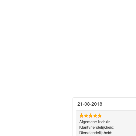
21-08-2018
Algemene Indruk:
Klantvriendelijkheid:
Diervriendelijkheid: