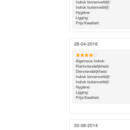
Indruk binnenverblijf:
Indruk buitenverblijf:
Hygiëne‎:
Ligging:
Prijs/Kwaliteit:
28-04-2016
Algemene Indruk:
Klantvriendelijkheid:
Diervriendelijkheid:
Indruk binnenverblijf:
Indruk buitenverblijf:
Hygiëne‎:
Ligging:
Prijs/Kwaliteit:
30-08-2014