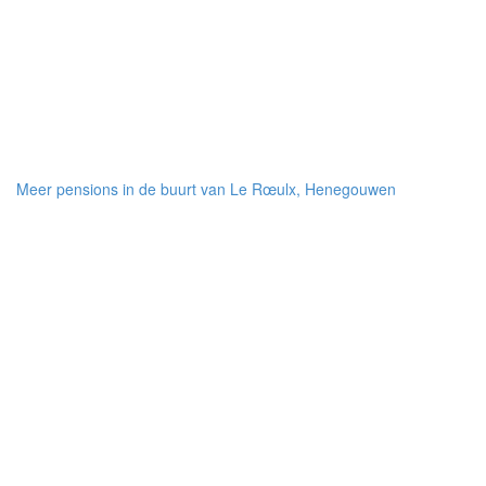
Meer pensions in de buurt van Le Rœulx, Henegouwen