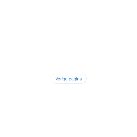
Vorige pagina