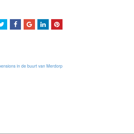
ensions in de buurt van Merdorp