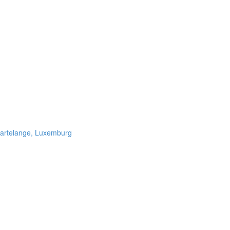
Martelange, Luxemburg