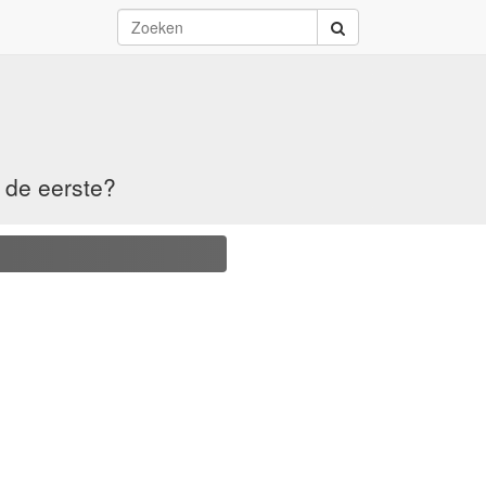
 de eerste?