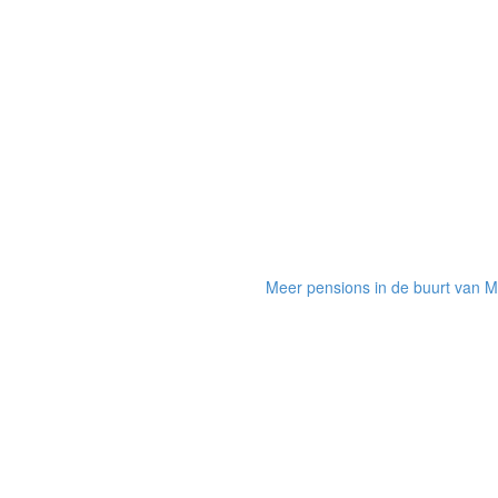
Meer pensions in de buurt van 