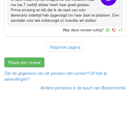
me toe.T verbljf aldaar heeft haar goed gedaan.
Prima ervaring en blij dat ik de raad van mijn
dierenarts indertijd heb opgevolgd om haar daar te plaatsen. Een
aanrader voor wie onbezorgd zn huisdier wil stallen
Was deze review nuttig?
+7
Volgende pagina
Plaats een review
Zijn de gegevens van dit pension niet correct? Of heb je
aanvullingen?
Andere pensions in de buurt van Biezenmortel