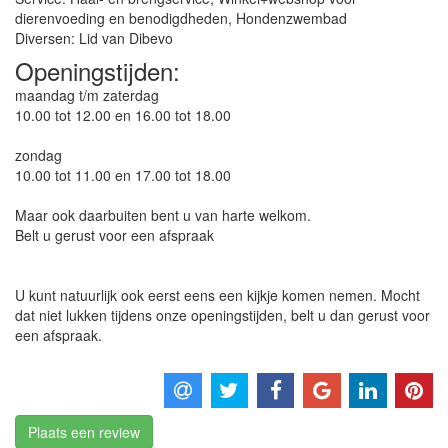
dierenvoeding en benodigdheden, Hondenzwembad
Diversen: Lid van Dibevo
Openingstijden:
maandag t/m zaterdag
10.00 tot 12.00 en 16.00 tot 18.00
zondag
10.00 tot 11.00 en 17.00 tot 18.00
Maar ook daarbuiten bent u van harte welkom.
Belt u gerust voor een afspraak
U kunt natuurlijk ook eerst eens een kijkje komen nemen. Mocht
dat niet lukken tijdens onze openingstijden, belt u dan gerust voor
een afspraak.
Plaats een review