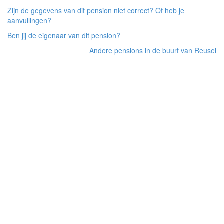
Zijn de gegevens van dit pension niet correct? Of heb je
aanvullingen?
Ben jij de eigenaar van dit pension?
Andere pensions in de buurt van Reusel