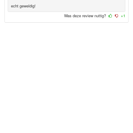
echt geweldig!
Was deze review nuttig?
+1