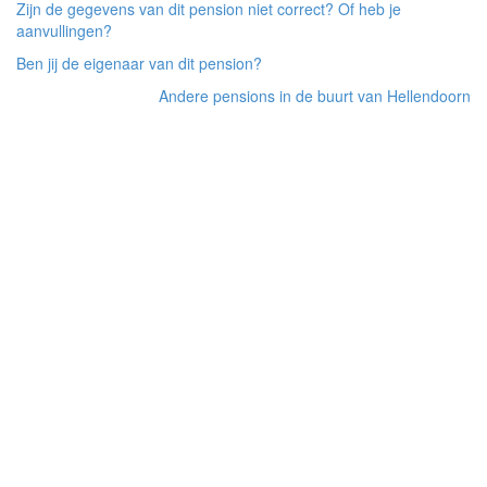
Zijn de gegevens van dit pension niet correct? Of heb je
aanvullingen?
Ben jij de eigenaar van dit pension?
Andere pensions in de buurt van Hellendoorn