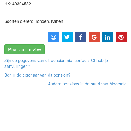
HK:
40304582
Soorten dieren: Honden, Katten
Plaats een review
Zijn de gegevens van dit pension niet correct? Of heb je
aanvullingen?
Ben jij de eigenaar van dit pension?
Andere pensions in de buurt van Moorsele