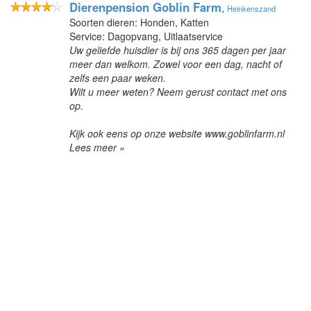
Dierenpension Goblin Farm
,
Heinkenszand
Soorten dieren: Honden, Katten
Service: Dagopvang, Uitlaatservice
Uw geliefde huisdier is bij ons 365 dagen per jaar
meer dan welkom. Zowel voor een dag, nacht of
zelfs een paar weken.
Wilt u meer weten? Neem gerust contact met ons
op.
Kijk ook eens op onze website www.goblinfarm.nl
Lees meer »