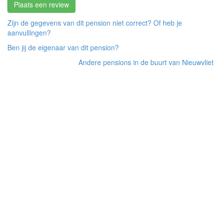
Plaats een review
Zijn de gegevens van dit pension niet correct? Of heb je
aanvullingen?
Ben jij de eigenaar van dit pension?
Andere pensions in de buurt van Nieuwvliet