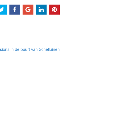
ions in de buurt van Schelluinen