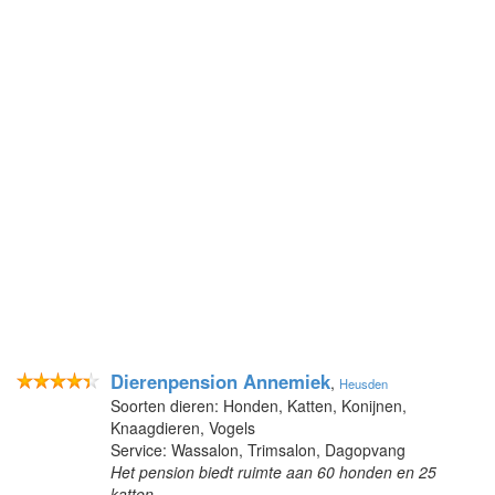
Dierenpension Annemiek
,
Heusden
Soorten dieren: Honden, Katten, Konijnen,
Knaagdieren, Vogels
Service: Wassalon, Trimsalon, Dagopvang
Het pension biedt ruimte aan 60 honden en 25
katten.