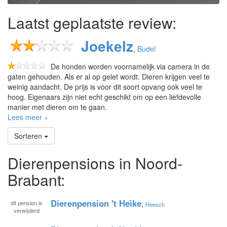
Laatst geplaatste review:
Joekelz
,
Budel
De honden worden voornamelijk via camera in de
gaten gehouden. Als er al op gelet wordt. Dieren krijgen veel te
weinig aandacht. De prijs is voor dit soort opvang ook veel te
hoog. Eigenaars zijn niet echt geschikt om op een liefdevolle
manier met dieren om te gaan.
Lees meer »
Sorteren
Dierenpensions in Noord-
Brabant:
Dierenpension 't Heike
dit pension is
,
Heesch
verwijderd